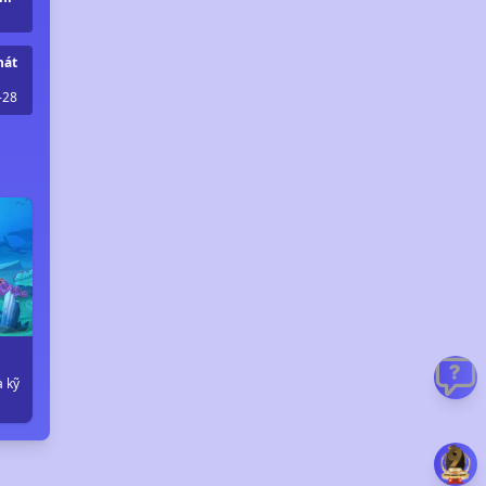
hát
-28
à kỹ