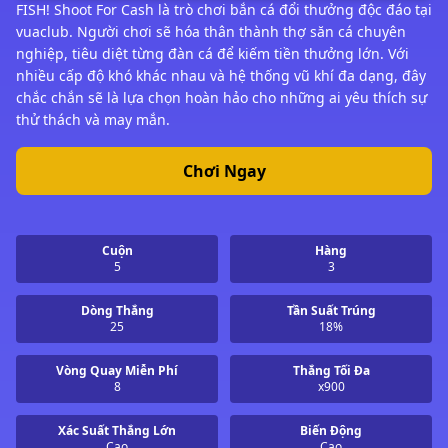
FISH! Shoot For Cash là trò chơi bắn cá đổi thưởng độc đáo tại
vuaclub. Người chơi sẽ hóa thân thành thợ săn cá chuyên
nghiệp, tiêu diệt từng đàn cá để kiếm tiền thưởng lớn. Với
nhiều cấp độ khó khác nhau và hệ thống vũ khí đa dạng, đây
chắc chắn sẽ là lựa chọn hoàn hảo cho những ai yêu thích sự
thử thách và may mắn.
Chơi Ngay
Cuộn
Hàng
5
3
Dòng Thắng
Tần Suất Trúng
25
18%
Vòng Quay Miễn Phí
Thắng Tối Đa
8
x900
Xác Suất Thắng Lớn
Biến Động
Cao
Cao