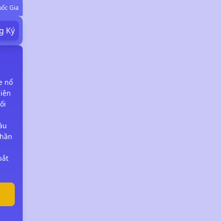
ốc Gia
g Ký
e nổ
diện
ối
àu
phần
bắt