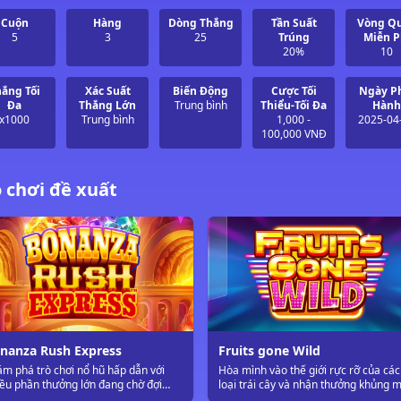
Cuộn
Hàng
Dòng Thắng
Tần Suất
Vòng Q
5
3
25
Trúng
Miễn P
20%
10
ắng Tối
Xác Suất
Biến Động
Cược Tối
Ngày P
Đa
Thắng Lớn
Trung bình
Thiểu-Tối Đa
Hành
x1000
Trung bình
1,000 -
2025-04
100,000 VNĐ
ò chơi đề xuất
nanza Rush Express
Fruits gone Wild
m phá trò chơi nổ hũ hấp dẫn với
Hòa mình vào thế giới rực rỡ của các
ều phần thưởng lớn đang chờ đợi
loại trái cây và nhận thưởng khủng m
 tại vuaclub.
ngày.