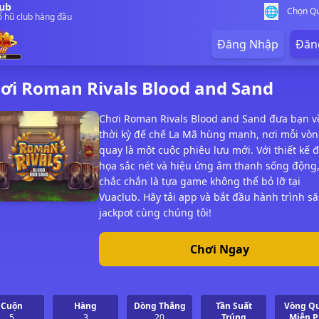
lub
🌐
Chọn Qu
ổ hũ club hàng đầu
Đăng Nhập
Đăn
ơi Roman Rivals Blood and Sand
Chơi Roman Rivals Blood and Sand đưa bạn v
thời kỳ đế chế La Mã hùng mạnh, nơi mỗi vò
quay là một cuộc phiêu lưu mới. Với thiết kế 
họa sắc nét và hiệu ứng âm thanh sống động
chắc chắn là tựa game không thể bỏ lỡ tại
Vuaclub. Hãy tải app và bắt đầu hành trình s
jackpot cùng chúng tôi!
Chơi Ngay
Cuộn
Hàng
Dòng Thắng
Tần Suất
Vòng Q
5
3
20
Trúng
Miễn P