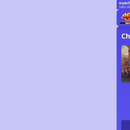
vuac
Siêu n
Ch