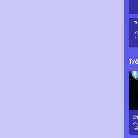
Th
x
t
Tr
Ch
Kết
thể